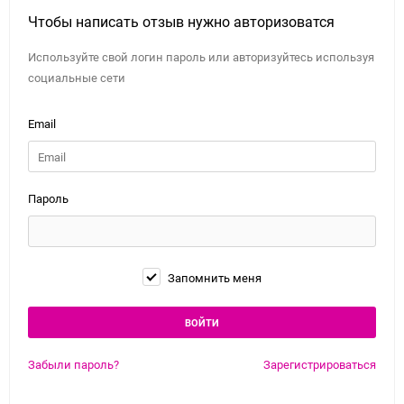
Чтобы написать отзыв нужно авторизоватся
Используйте свой логин пароль или авторизуйтесь используя
социальные сети
Email
Пароль
Запомнить меня
Забыли пароль?
Зарегистрироваться