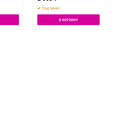
Под заказ
В КОРЗИНУ