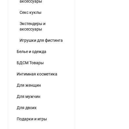
аксессуары
Секс куклы
Экстендеры и
аксессуары
Игрушки для фистинга
Белье и одежда
БДСМ Товары
Интимная косметика
Для женщин
Для мужчин
Для двоих
Подарки и игры