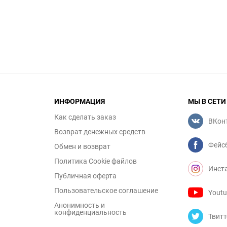
ИНФОРМАЦИЯ
МЫ В СЕТИ
Как сделать заказ
ВКон
Возврат денежных средств
Фейс
Обмен и возврат
Политика Cookie файлов
Инст
Публичная оферта
Пользовательское соглашение
Yout
Анонимность и
конфиденциальность
Твитт