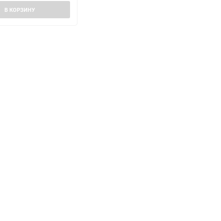
В КОРЗИНУ