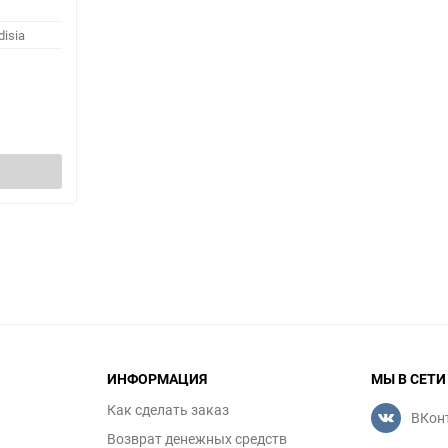
disia
ИНФОРМАЦИЯ
МЫ В СЕТИ
Как сделать заказ
ВКон
Возврат денежных средств