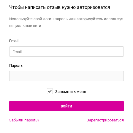
Чтобы написать отзыв нужно авторизоватся
Используйте свой логин пароль или авторизуйтесь используя
социальные сети
Email
Пароль
Запомнить меня
Забыли пароль?
Зарегистрироваться