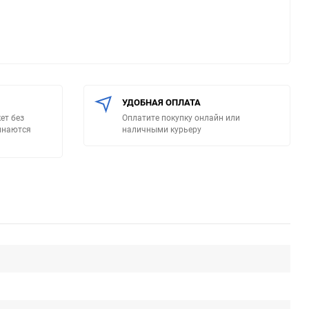
УДОБНАЯ ОПЛАТА
ет без
Оплатите покупку онлайн или
минаются
наличными курьеру