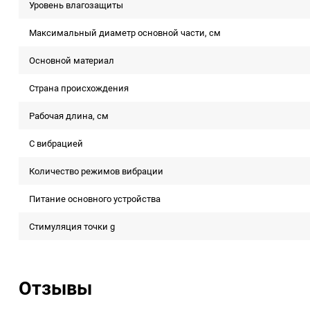
Уровень влагозащиты
Максимальный диаметр основной части, см
Основной материал
Страна происхождения
Рабочая длина, см
С вибрацией
Количество режимов вибрации
Питание основного устройства
Стимуляция точки g
Отзывы