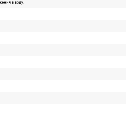
жения в воду.