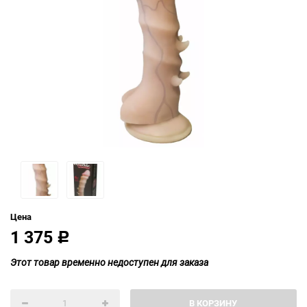
Цена
1 375
Р
Этот товар временно недоступен для заказа
В КОРЗИНУ