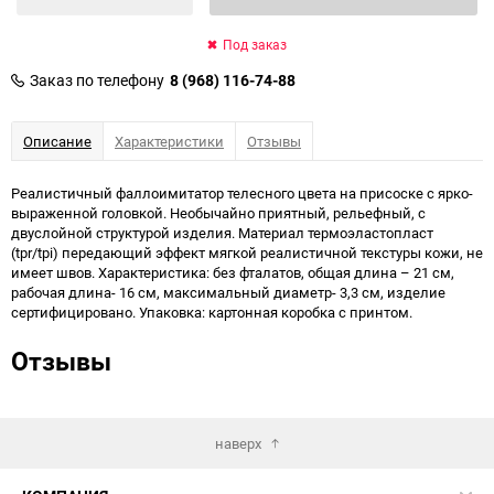
Под заказ
Заказ по телефону
8 (968) 116-74-88
Описание
Характеристики
Отзывы
Реалистичный фаллоимитатор телесного цвета на присоске с ярко-
выраженной головкой. Необычайно приятный, рельефный, с
двуслойной структурой изделия. Материал термоэластопласт
(tpr/tpi) передающий эффект мягкой реалистичной текстуры кожи, не
имеет швов. Характеристика: без фталатов, общая длина – 21 см,
рабочая длина- 16 см, максимальный диаметр- 3,3 см, изделие
сертифицировано. Упаковка: картонная коробка с принтом.
Отзывы
наверх