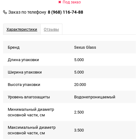
Под заказ
Заказ по телефону
8 (968) 116-74-88
Характеристики
Отзывы
Бренд
Sexus Glass
Длина упаковки
5.000
Ширина упаковки
5.000
Высота упаковки
20.000
Уровень влагозащиты
Водонепроницаемый
Минимальный диаметр
2.500
основной части, см
Максимальный диаметр
3.500
основной части, см