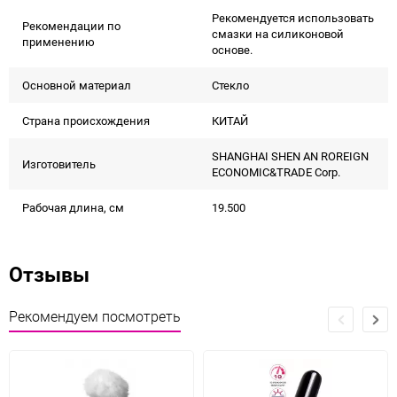
Рекомендуется использовать
Рекомендации по
смазки на силиконовой
применению
основе.
Основной материал
Стекло
Страна происхождения
КИТАЙ
SHANGHAI SHEN AN ROREIGN
Изготовитель
ECONOMIC&TRADE Corp.
Рабочая длина, см
19.500
Отзывы
Рекомендуем посмотреть