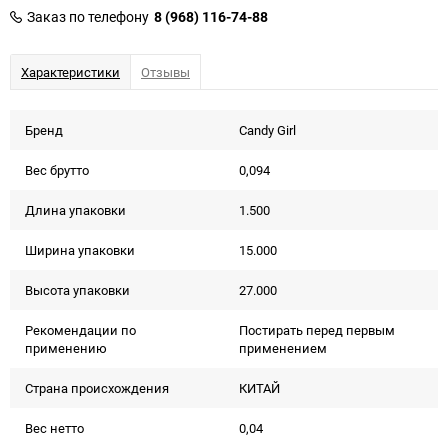
Заказ по телефону
8 (968) 116-74-88
Характеристики
Отзывы
Бренд
Candy Girl
Вес брутто
0,094
Длина упаковки
1.500
Ширина упаковки
15.000
Высота упаковки
27.000
Рекомендации по
Постирать перед первым
применению
применением
Страна происхождения
КИТАЙ
Вес нетто
0,04