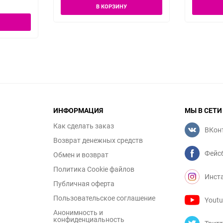
В КОРЗИНУ
ИНФОРМАЦИЯ
МЫ В СЕТИ
Как сделать заказ
ВКон
Возврат денежных средств
Фейс
Обмен и возврат
Политика Cookie файлов
Инст
Публичная оферта
Пользовательское соглашение
Yout
Анонимность и
конфиденциальность