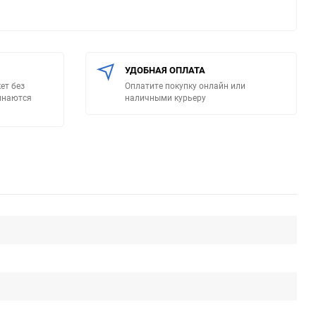
УДОБНАЯ ОПЛАТА
ет без
Оплатите покупку онлайн или
минаются
наличными курьеру