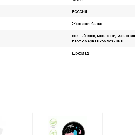
РОССИЯ
Жестяная банка
соевый воск, масло ши, масло ко
парфюмерная композиция.
Шоколад