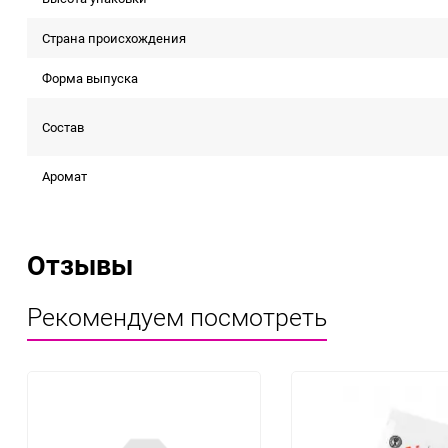
Страна происхождения
Форма выпуска
Состав
Аромат
Отзывы
Рекомендуем посмотреть