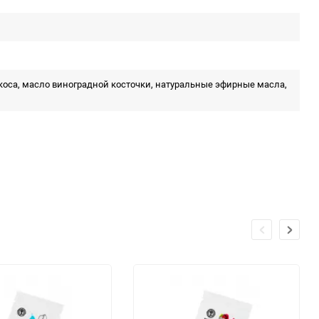
коса, масло виноградной косточки, натуральные эфирные масла,