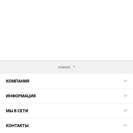
наверх
КОМПАНИЯ
ИНФОРМАЦИЯ
МЫ В СЕТИ
КОНТАКТЫ