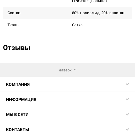
LINGERIE (Польша)
Состав
80% полиамид, 20% эластан
Ткань
Сетка
Отзывы
наверх
КОМПАНИЯ
ИНФОРМАЦИЯ
МЫ В СЕТИ
КОНТАКТЫ