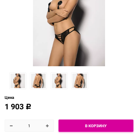
Цена
1 903
Р
В КОРЗИНУ