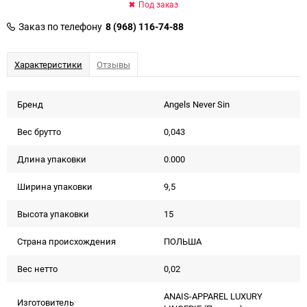
Под заказ
Заказ по телефону
8 (968) 116-74-88
Характеристики
Отзывы
Бренд
Angels Never Sin
Вес брутто
0,043
Длина упаковки
0.000
Ширина упаковки
9,5
Высота упаковки
15
Страна происхождения
ПОЛЬША
Вес нетто
0,02
ANAIS-APPAREL LUXURY
Изготовитель