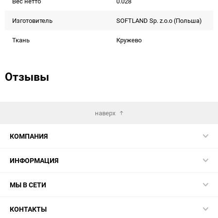
Вес нетто
0.028
Изготовитель
SOFTLAND Sp. z.o.o (Польша)
Ткань
Кружево
Отзывы
наверх
КОМПАНИЯ
ИНФОРМАЦИЯ
МЫ В СЕТИ
КОНТАКТЫ