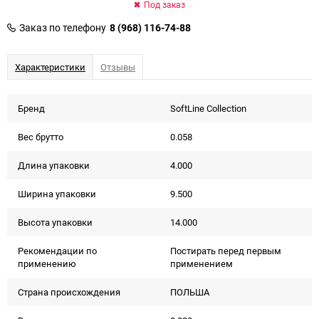
Под заказ
Заказ по телефону
8 (968) 116-74-88
Характеристики
Отзывы
Бренд
SoftLine Collection
Вес брутто
0.058
Длина упаковки
4.000
Ширина упаковки
9.500
Высота упаковки
14.000
Рекомендации по
Постирать перед первым
применению
применением
Страна происхождения
ПОЛЬША