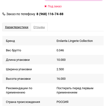
Под заказ
Заказ по телефону
8 (968) 116-74-88
Характеристики
Отзывы
Бренд
Erolanta Lingerie Collection
Вес брутто
0.046
Длина упаковки
10.000
Ширина упаковки
2.500
Высота упаковки
16.000
Рекомендации по
Постирать перед первым
применению
применением
Страна происхождения
РОССИЯ