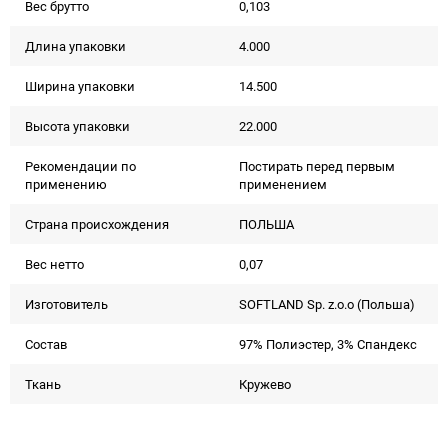
Вес брутто
0,103
Длина упаковки
4.000
Ширина упаковки
14.500
Высота упаковки
22.000
Рекомендации по
Постирать перед первым
применению
применением
Страна происхождения
ПОЛЬША
Вес нетто
0,07
Изготовитель
SOFTLAND Sp. z.o.o (Польша)
Состав
97% Полиэстер, 3% Спандекс
Ткань
Кружево