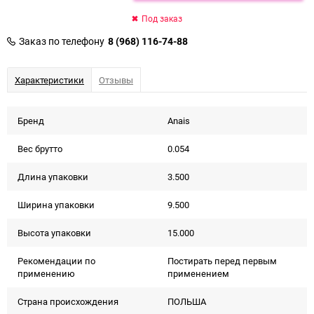
Под заказ
Заказ по телефону
8 (968) 116-74-88
Характеристики
Отзывы
Бренд
Anais
Вес брутто
0.054
Длина упаковки
3.500
Ширина упаковки
9.500
Высота упаковки
15.000
Рекомендации по
Постирать перед первым
применению
применением
Страна происхождения
ПОЛЬША