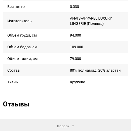
Вес нетто
0.030
ANAIS-APPAREL LUXURY
Изготовитель
LINGERIE (Польша)
Объем груди, см
94.000
Объем бедра, см
109.000
Объем талии, см
79.000
Состав
80% полиамид, 20% эластан
Ткань
Кружево
Отзывы
наверх