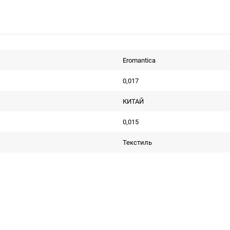
Eromantica
0,017
КИТАЙ
0,015
Текстиль