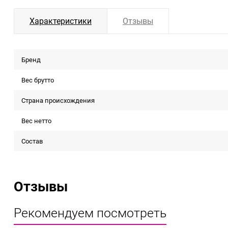
Характеристики
Отзывы
Бренд
Вес брутто
Страна происхождения
Вес нетто
Состав
Отзывы
Рекомендуем посмотреть