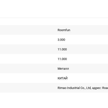
Roomfun
3.000
11.000
11.000
Металл
КИТАЙ
Rimao Industrial Co., Ltd, адрес: Ro