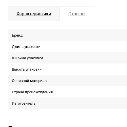
Характеристики
Отзывы
Бренд
Длина упаковки
Ширина упаковки
Высота упаковки
Основной материал
Страна происхождения
Изготовитель